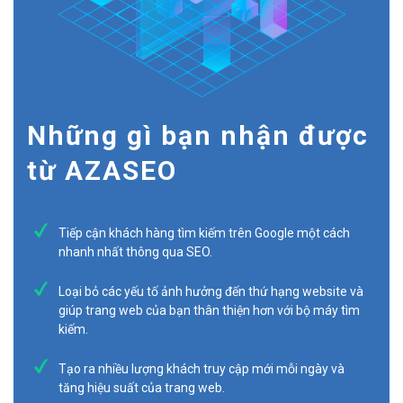
Những gì bạn nhận được
từ AZASEO
Tiếp cận khách hàng tìm kiếm trên Google một cách
nhanh nhất thông qua SEO.
Loại bỏ các yếu tố ảnh hưởng đến thứ hạng website và
giúp trang web của bạn thân thiện hơn với bộ máy tìm
kiếm.
Tạo ra nhiều lượng khách truy cập mới mỗi ngày và
tăng hiệu suất của trang web.