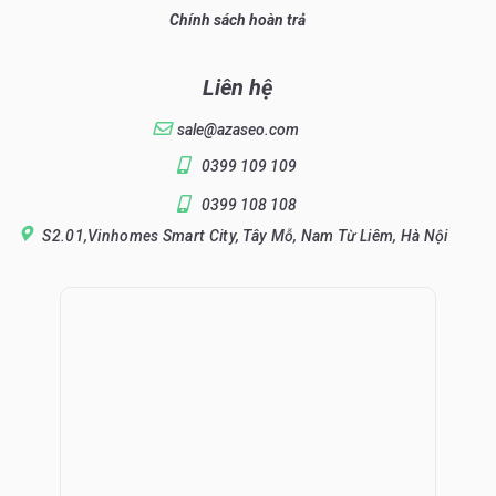
Chính sách hoàn trả
Liên hệ
sale@azaseo.com
0399 109 109
0399 108 108
S2.01,Vinhomes Smart City, Tây Mỗ, Nam Từ Liêm, Hà Nội