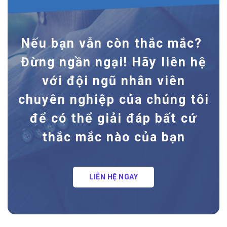
Nếu bạn vẫn còn thắc mắc?
Đừng ngần ngại! Hãy liên hệ
với đội ngũ nhân viên
chuyên nghiệp của chúng tôi
để có thể giải đáp bất cứ
thắc mắc nào của bạn
LIÊN HỆ NGAY