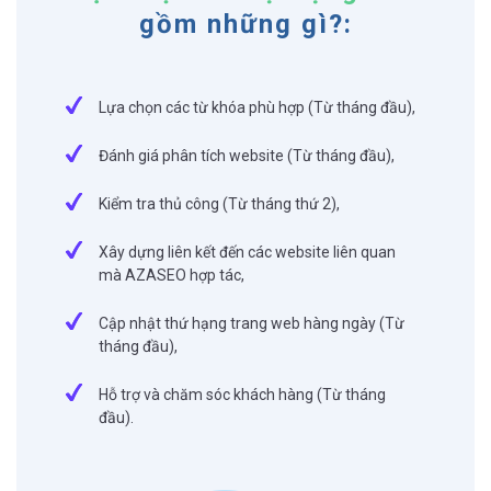
gồm những gì?:
Lựa chọn các từ khóa phù hợp (Từ tháng đầu),
Đánh giá phân tích website (Từ tháng đầu),
Kiểm tra thủ công (Từ tháng thứ 2),
Xây dựng liên kết đến các website liên quan
mà AZASEO hợp tác,
Cập nhật thứ hạng trang web hàng ngày (Từ
tháng đầu),
Hỗ trợ và chăm sóc khách hàng (Từ tháng
đầu).