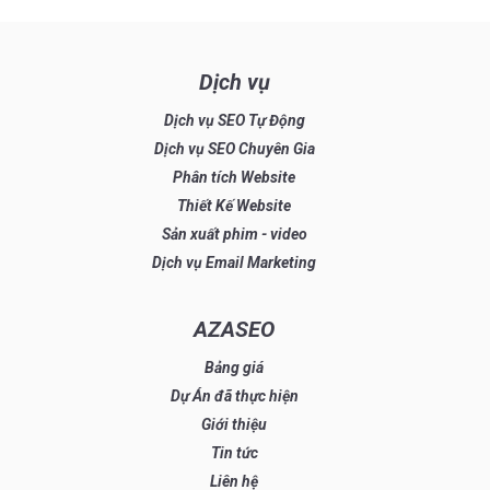
Dịch vụ
Dịch vụ SEO Tự Động
Dịch vụ SEO Chuyên Gia
Phân tích Website
Thiết Kế Website
Sản xuất phim - video
Dịch vụ Email Marketing
AZASEO
Bảng giá
Dự Án đã thực hiện
Giới thiệu
Tin tức
Liên hệ