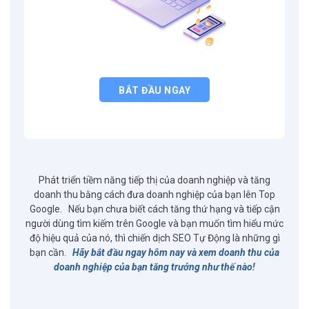
BẮT ĐẦU NGAY
Phát triển tiềm năng tiếp thị của doanh nghiệp và tăng
doanh thu bằng cách đưa doanh nghiệp của bạn lên Top
Google.
Nếu bạn chưa biết cách tăng thứ hạng và tiếp cận
người dùng tìm kiếm trên Google và bạn muốn tìm hiểu mức
độ hiệu quả của nó,
thì chiến dịch SEO Tự Động là những gì
bạn cần.
Hãy bắt đầu ngay hôm nay và xem doanh thu của
doanh nghiệp của bạn tăng trưởng như thế nào!