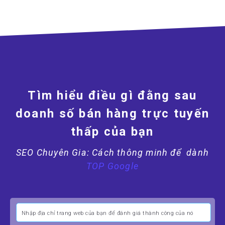
Tìm hiểu điều gì đằng sau
doanh số bán hàng trực tuyến
thấp của bạn
SEO Chuyên Gia: Cách thông minh để
dành
TOP Google