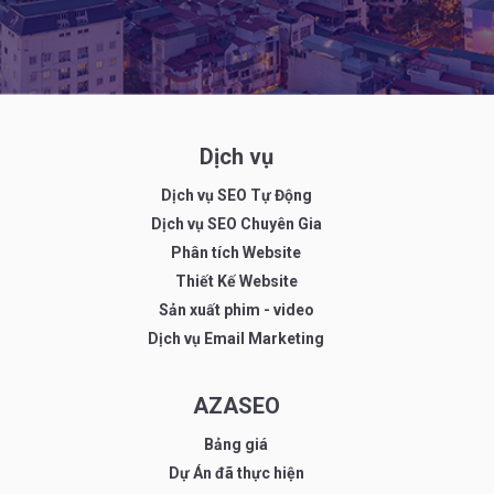
Dịch vụ
Dịch vụ SEO Tự Động
Dịch vụ SEO Chuyên Gia
Phân tích Website
Thiết Kế Website
Sản xuất phim - video
Dịch vụ Email Marketing
AZASEO
Bảng giá
Dự Án đã thực hiện