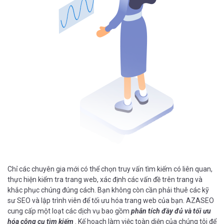
Chỉ các chuyên gia mới có thể chọn truy vấn tìm kiếm có liên quan,
thực hiện kiểm tra trang web, xác định các vấn đề trên trang và
khắc phục chúng đúng cách. Bạn không còn cần phải thuê các kỹ
sư SEO và lập trình viên để tối ưu hóa trang web của bạn. AZASEO
cung cấp một loạt các dịch vụ bao gồm
phân tích đầy đủ và tối ưu
hóa công cụ tìm kiếm
. Kế hoạch làm việc toàn diện của chúng tôi để