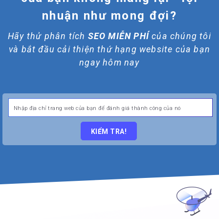
nhuận như mong đợi?
Hãy thử phân tích
SEO MIỄN PHÍ
của chúng tôi
và bắt đầu cải thiện thứ hạng website của bạn
ngay hôm nay
KIỂM TRA!