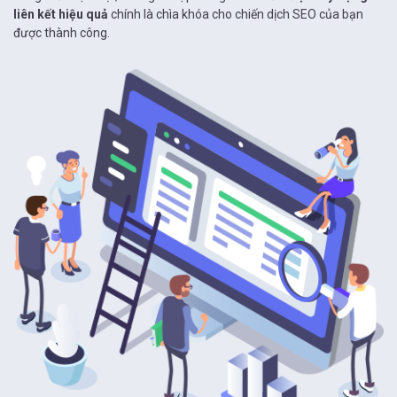
liên kết hiệu quả
chính là chìa khóa cho chiến dịch SEO của bạn
được thành công.