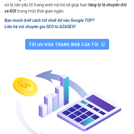
xử lý các yếu tố trang web nội bộ sẽ giúp bạn
tăng tỷ lệ chuyển đổi
và ROI
trong một thời gian ngắn.
Bạn muốn biết cách tốt nhất để vào Google TOP?
Liên hệ với chuyên gia SEO từ AZASEO!
TỐI ƯU HÓA TRANG WEB CỦA TÔI