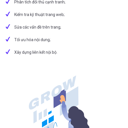
Phân tích đối thủ cạnh tranh;
Kiểm tra kỹ thuật trang web;
Sửa các vấn đề trên trang;
Tối ưu hóa nội dung;
Xây dựng liên kết nội bộ.