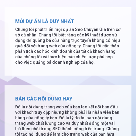
MỖI DỰ ÁN LÀ DUY NHẤT
Chúng tôi phát triển mọi dự án Seo Chuyên Gia trên cơ
sở cá nhân. Chúng tôi biết rằng các kỹ thuật được sử
dụng để quảng bá cửa hàng trực tuyến không có hiệu
quả đối với trang web của công ty. Chúng tôi cẩn thận
phân tích các hốc kinh doanh của tất cả khách hàng
của chúng tôi và thực hiện các chiến lược phù hợp
cho việc quảng bá doanh nghiệp của họ.
BÁN CÁC NỘI DUNG HAY
Đó là nội dung trang web của bạn tạo kết nối ban đầu
với khách truy cập nhưng không phải là nhân viên bán
hàng của công ty bạn. Đó là lý do tại sao nội dung
trang web chất lượng cao và duy nhất đóng một vai
trò then chốt trong SEO thành công trên trang. Chúng
tôi tạo nội dung để làm cho trang web của bạn hữu