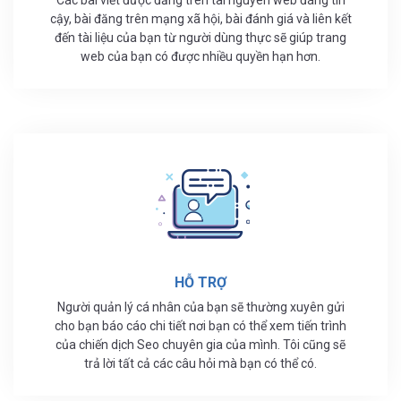
Các bài viết được đăng trên tài nguyên web đáng tin
cậy, bài đăng trên mạng xã hội, bài đánh giá và liên kết
đến tài liệu của bạn từ người dùng thực sẽ giúp trang
web của bạn có được nhiều quyền hạn hơn.
HỖ TRỢ
Người quản lý cá nhân của bạn sẽ thường xuyên gửi
cho bạn báo cáo chi tiết nơi bạn có thể xem tiến trình
của chiến dịch Seo chuyên gia của mình. Tôi cũng sẽ
trả lời tất cả các câu hỏi mà bạn có thể có.