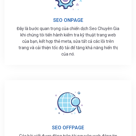
SEO ONPAGE
Đây là bước quan trọng của chiến dịch Seo Chuyên Gia
khi chúng tôi tiến hành kiểm tra kỹ thuật trang web
của bạn, kết hợp thẻ meta, sửa tất cả các lỗi trên
trang và cải thiện tốc độ tải để tăng khả năng hiển thị
của nó.
SEO OFFPAGE