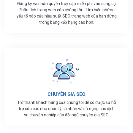
Đăng ký và nhận quyền truy cập miễn phí vào công cụ
Phân tích trang web của chúng tôi.
Tìm hiểu những
yếu tố nào của hiệu suất SEO trang web của bạn đứng
trong bảng xếp hạng cao hơn.
CHUYÊN GIA SEO
Trở thành khách hàng của chúng tôi để có được sự hỗ
trợ của các nhà quản lý cá nhân và sử dụng các dịch
vụ chuyên nghiệp của đội ngũ chuyên gia SEO.