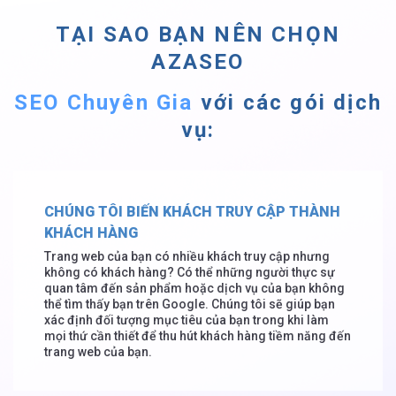
TẠI SAO BẠN NÊN CHỌN
AZASEO
SEO Chuyên Gia
với các gói dịch
vụ:
CHÚNG TÔI BIẾN KHÁCH TRUY CẬP THÀNH
KHÁCH HÀNG
Trang web của bạn có nhiều khách truy cập nhưng
không có khách hàng? Có thể những người thực sự
quan tâm đến sản phẩm hoặc dịch vụ của bạn không
thể tìm thấy bạn trên Google. Chúng tôi sẽ giúp bạn
xác định đối tượng mục tiêu của bạn trong khi làm
mọi thứ cần thiết để thu hút khách hàng tiềm năng đến
trang web của bạn.