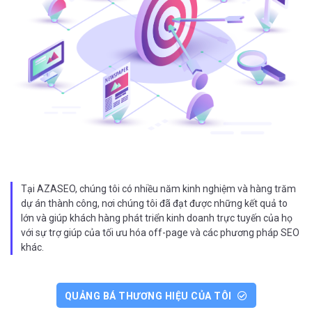
Tại AZASEO, chúng tôi có nhiều năm kinh nghiệm và hàng trăm
dự án thành công, nơi chúng tôi đã đạt được những kết quả to
lớn và giúp khách hàng phát triển kinh doanh trực tuyến của họ
với sự trợ giúp của tối ưu hóa off-page và các phương pháp SEO
khác.
QUẢNG BÁ THƯƠNG HIỆU CỦA TÔI