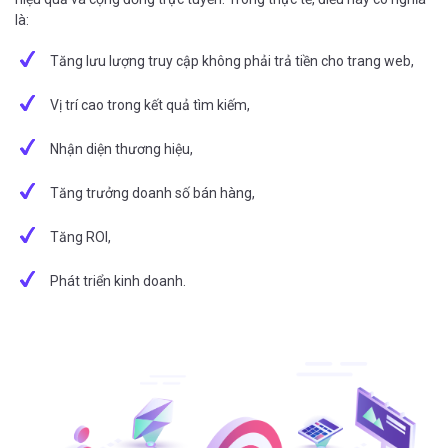
là:
Tăng lưu lượng truy cập không phải trả tiền cho trang web,
Vị trí cao trong kết quả tìm kiếm,
Nhận diện thương hiệu,
Tăng trưởng doanh số bán hàng,
Tăng ROI,
Phát triển kinh doanh.