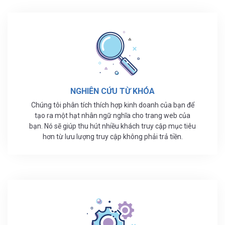
NGHIÊN CỨU TỪ KHÓA
Chúng tôi phân tích thích hợp kinh doanh của bạn để
tạo ra một hạt nhân ngữ nghĩa cho trang web của
bạn. Nó sẽ giúp thu hút nhiều khách truy cập mục tiêu
hơn từ lưu lượng truy cập không phải trả tiền.