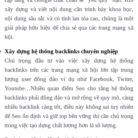
xây dựng và viết nội dung cần trình bày khoa học,
nội dung sâu sắc và có tính lan tỏa cao, chúng là một
giải pháp hữu hiệu để chia sẻ qua các trang mạng xã
hội.
Xây dựng hệ thống backlinks chuyên nghiệp
Chú trọng đầu tư vào việc xây dựng hệ thống
backlinks trên các trang mạng xã hội lớn tập trung
lượng user đông đảo ví dụ như Facebook, Twiter,
Youtube…Nhiều quan điểm Seo cho rằng hệ thống
backlinks phải đông đảo và mở rộng về quy mô, càng
nhiều backlink càng tốt, điều này không sai tuy nhiên
để Seo ổn định và giữ top bền vững thì cần chú trọng
trong việc tạo dựng chất lượng hơn là số lượng.