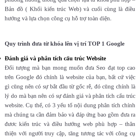
Bản đồ ( Khối kiến trúc Web) và cuối cùng là điều
hướng và lựa chọn công cụ hỗ trợ toàn diện.
Quy trình đưa từ khóa lên vị trí TOP 1 Google
Đánh giá và phân tích cấu trúc Website
Đối tượng mà bạn mong muốn đưa Seo đạt top cao
trên Google đó chính là website của bạn, bất cứ việc
gì cũng nên có sự bắt đầu từ gốc rễ, đó cũng chính là
lý do mà bạn nên có sự đánh giá và phân tích cấu trúc
website. Cụ thể, có 3 yếu tố nội dung phân tích chính
mà chúng ta cần đảm bảo và đáp ứng bao gồm đưa ra
đươc kiến trúc và điều hướng web phù hợp – thân
thiện với người truy cập, tăng tương tác với công cụ