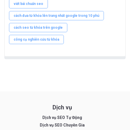
viết bái chuẩn seo
cách đưa từ khóa lên trang nhất google trong 10 phú
cách seo từ khóa trên google
công cụ nghiên cứu từ khóa
Dịch vụ
Dịch vụ SEO Tự Động
Dịch vụ SEO Chuyên Gia