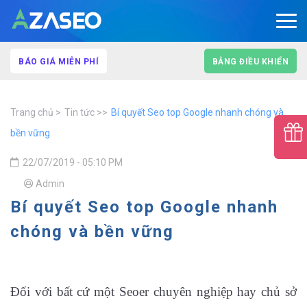
BÁO GIÁ MIỄN PHÍ
BẢNG ĐIỀU KHIỂN
Trang chủ
Tin tức
Bí quyết Seo top Google nhanh chóng và
bền vững
22/07/2019 - 05:10 PM
Admin
Bí quyết Seo top Google nhanh
chóng và bền vững
Đối với bất cứ một Seoer chuyên nghiệp hay chủ sở