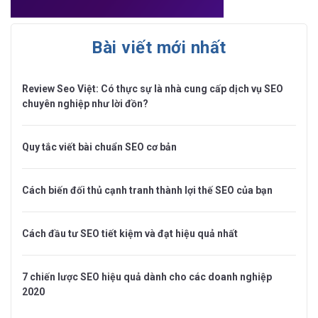
Bài viết mới nhất
Review Seo Việt: Có thực sự là nhà cung cấp dịch vụ SEO
chuyên nghiệp như lời đồn?
Quy tắc viết bài chuẩn SEO cơ bản
Cách biến đối thủ cạnh tranh thành lợi thế SEO của bạn
Cách đầu tư SEO tiết kiệm và đạt hiệu quả nhất
7 chiến lược SEO hiệu quả dành cho các doanh nghiệp
2020