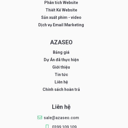
Phân tích Website
Thiết Kế Website
Sản xuất phim - video
Dịch vụ Email Marketing
AZASEO
Bảng giá
Dự Án đã thực hiện
Giới thiệu
Tin tức
Liên hệ
Chính sách hoàn trả
Liên hệ
sale@azaseo.com
0399 109 109