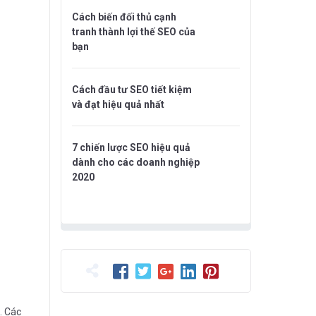
Cách biến đối thủ cạnh
tranh thành lợi thế SEO của
bạn
Cách đầu tư SEO tiết kiệm
và đạt hiệu quả nhất
7 chiến lược SEO hiệu quả
dành cho các doanh nghiệp
2020
. Các