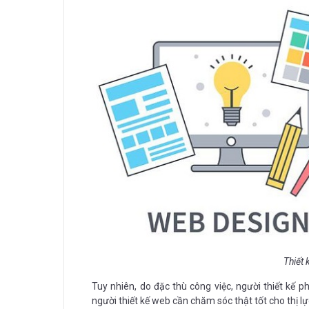
Thiết 
Tuy nhiên, do đặc thù công việc, người thiết kế 
người thiết kế web cần chăm sóc thật tốt cho thị l