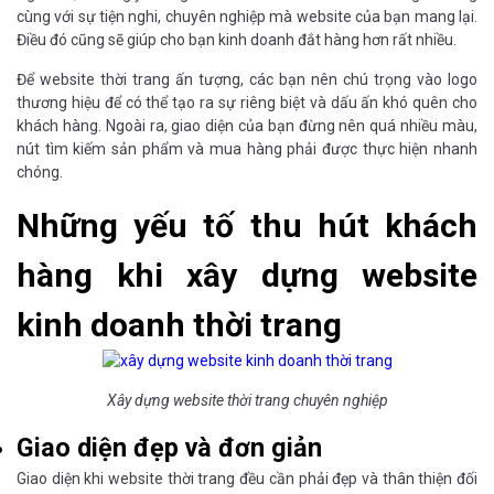
cùng với sự tiện nghi, chuyên nghiệp mà website của bạn mang lại.
Điều đó cũng sẽ giúp cho bạn kinh doanh đắt hàng hơn rất nhiều.
Để website thời trang ấn tượng, các bạn nên chú trọng vào logo
thương hiệu để có thể tạo ra sự riêng biệt và dấu ấn khó quên cho
khách hàng. Ngoài ra, giao diện của bạn đừng nên quá nhiều màu,
nút tìm kiếm sản phẩm và mua hàng phải được thực hiện nhanh
chóng.
Những yếu tố thu hút khách
hàng khi xây dựng website
kinh doanh thời trang
Xây dựng website thời trang chuyên nghiệp
Giao diện đẹp và đơn giản
Giao diện khi website thời trang đều cần phải đẹp và thân thiện đối