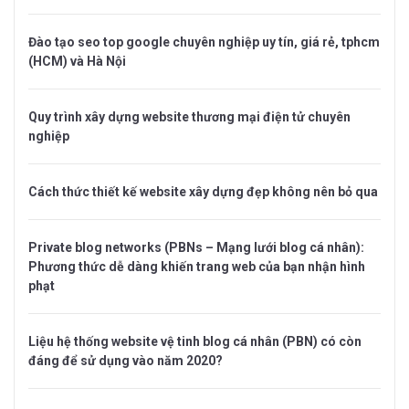
Đào tạo seo top google chuyên nghiệp uy tín, giá rẻ, tphcm
(HCM) và Hà Nội
Quy trình xây dựng website thương mại điện tử chuyên
nghiệp
Cách thức thiết kế website xây dựng đẹp không nên bỏ qua
Private blog networks (PBNs – Mạng lưới blog cá nhân):
Phương thức dễ dàng khiến trang web của bạn nhận hình
phạt
Liệu hệ thống website vệ tinh blog cá nhân (PBN) có còn
đáng để sử dụng vào năm 2020?