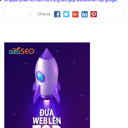
Chia sẻ: