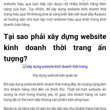
website hiệu quả bạn tiếp cận được rất nhiều khách hàng tiềm
năng của bạn. Tuy nhiên, để xây dựng website kinh doanh thời
trang hiệu quả thì không phải ai cũng biết. Bài viết dưới đây Azaseo
sẽ hướng dẫn cho bạn lập một website hiệu quả nhất trong kinh
doanh, bán hàng.
Tại sao phải xây dựng website
kinh doanh thời trang ấn
tượng?
Xây dựng website bán quần áo
Khi xây dựng website kinh doanh thời trang đầy ấn tượng cũng làm
cho khách hàng nhớ đến và thích thú. Thiết kế một website ấn
tượng là một trong những yếu tố giúp cho khách hàng có cảm
hứng để có thể xem tiếp những sản phẩm bên shop bạn.
Ngoài ra, sẽ tăng yếu tố gắn bó lâu dài nếu như khách hàng hài lòng