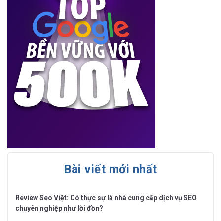
Bài viết mới nhất
Review Seo Việt: Có thực sự là nhà cung cấp dịch vụ SEO
chuyên nghiệp như lời đồn?