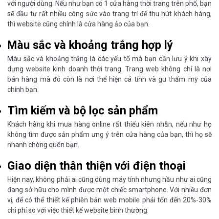
với người dùng. Nếu như bạn có 1 cửa hàng thời trang trên phố, bạn
sẽ đầu tư rất nhiều công sức vào trang trí để thu hút khách hàng,
thì website cũng chính là cửa hàng ảo của bạn.
Màu sắc và khoảng trắng hợp lý
Màu sắc và khoảng trắng là các yếu tố mà bạn cần lưu ý khi xây
dựng website kinh doanh thời trang. Trang web không chỉ là nơi
bán hàng mà đó còn là nơi thể hiện cá tính và gu thẩm mỹ của
chính bạn.
Tìm kiếm và bộ lọc sản phẩm
Khách hàng khi mua hàng online rất thiếu kiên nhẫn, nếu như họ
không tìm được sản phẩm ưng ý trên cửa hàng của bạn, thì họ sẽ
nhanh chóng quên bạn.
Giao diện thân thiện với điện thoại
Hiện nay, không phải ai cũng dùng máy tính nhưng hầu như ai cũng
đang sở hữu cho mình được một chiếc smartphone. Với nhiều đơn
vị, để có thể thiết kế phiên bản web mobile phải tốn đến 20%-30%
chi phí so với việc thiết kế website bình thường.