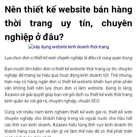
Nên thiết kế website bán hàng
thời trang uy tín, chuyên
nghiệp ở đâu?
Lựa chọn đơn vị thiết kế web chuyên nghiệp là điều vô cùng quan trọng
Bạn muốn tìm kiếm đơn vị thiết kế website thời trang uy tín, chuyên
nghiệp để mang lại hiệu quả hoạt động kinh doanh tốt. Thế nhưng,
hiện nay có hàng ngàn đơn vị thiết kế website khiến bạn phải phân
vân không biết nên lựa chọn đơn vị làm website. Đừng lo lắng,
Azaseo sẽ giải quyết giúp bạn với gói dịch vụ thiết kế web thời trang
kinh quần áo với giá rẻ, chuyên nghiệp, chuẩn SEO.
Cùng với nhiều năm kinh nghiệm thiết kế web giá rẻ, thiết kế web
chuyên nghiệp cho khách hàng trong và ngoài nước cho hầu hết
các lĩnh vực kinh doanh, Azaseo hiểu từng lĩnh vực kinh doanh thì
khách hàng của bạn sẽ cần gì và làm thế nào để có thể phát triển