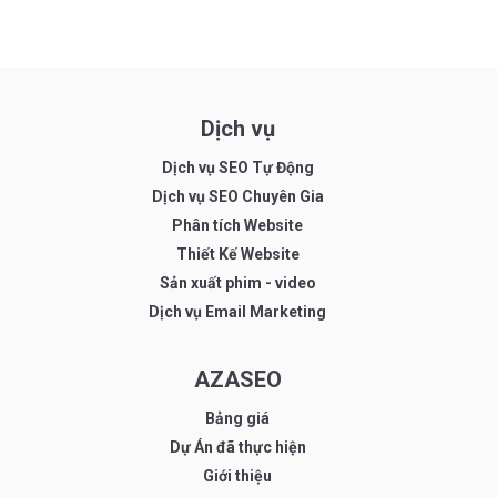
Dịch vụ
Dịch vụ SEO Tự Động
Dịch vụ SEO Chuyên Gia
Phân tích Website
Thiết Kế Website
Sản xuất phim - video
Dịch vụ Email Marketing
AZASEO
Bảng giá
Dự Án đã thực hiện
Giới thiệu