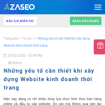
BÁO GIÁ MIỄN PHÍ
BẢNG ĐIỀU KHIỂN
Trang chủ
Tin tức
Những yếu tố cần thiết khi xây dựng
Website kinh doanh thời trang
25/02/2020 - 02:08 PM
Admin
Những yếu tố cần thiết khi xây
dựng Website kinh doanh thời
trang
Hiện nay, đang có rất nhiều shop lựa chọn hình thức bán hàng
online và đầu tư vào website. Do vậy mà thông qua việc lập