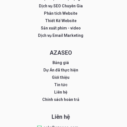
Dịch vụ SEO Chuyên Gia
Phân tích Website
Thiết Kế Website
Sản xuất phim - video
Dịch vụ Email Marketing
AZASEO
Bảng giá
Dự Án đã thực hiện
Giới thiệu
Tin tức
Liên hệ
Chính sách hoàn trả
Liên hệ