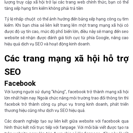
lượng truy cập xã hội trở lại các trang web chính thức, bạn có thể
tăng xếp hạng tìm kiếm không phải trả tiền
Tỷ lệ nhấp chuột có thể ảnh hưởng đến bảng xếp hạng công cụ tìm
kiếm. Khi bạn chia sẻ liên kết trang lên một trang mạng xã hội có
được độ uy tín cao, mức độ phổ biến lớn, điều này sẽ mang đến seo
website sẽ nhận được đánh giá tích cực từ phía Google, nâng cao
hiệu quả dịch vụ SEO và hoạt động kinh doanh.
Các trang mạng xã hội hỗ trợ
SEO
Facebook
Với lượng người sử dụng “khủng”, facebook trở thành mạng xã hội
lớn nhất hiện nay. Ngoài chức năng môi trường trao đổi thông tin thì
facebok trở thành công cụ phục vụ trong kinh doanh, phát triển
thương hiệu cũng như dịch vụ SEO hiệu quả.
Các doanh nghiệp tạo sự liên kết giữa website với facebook qua
hình thức kết nối trực tiếp với fanpage. Với mỗi bài viết được tạo ra