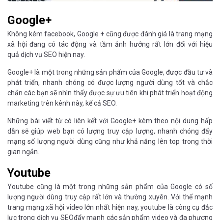
Google+
Không kém facebook, Google + cũng được đánh giá là trang mạng
xã hội đang có tác động và tầm ảnh hưởng rất lớn đối với hiệu
quả dịch vụ SEO hiện nay.
Google+ là một trong những sản phẩm của Google, được đầu tư và
phát triển, nhanh chóng có được lượng người dùng tốt và chắc
chắn các bạn sẽ nhìn thấy được sự ưu tiên khi phát triển hoạt động
marketing trên kênh này, kể cả SEO.
Những bài viết từ có liên kết với Google+ kèm theo nội dung hấp
dẫn sẽ giúp web bạn có lượng truy cập lượng, nhanh chóng đẩy
mạng số lượng người dùng cũng như khả năng lên top trong thời
gian ngắn.
Youtube
Youtube cũng là một trong những sản phẩm của Google có số
lượng người dùng truy cập rất lớn và thường xuyên. Với thế mạnh
trang mạng xã hội video lớn nhất hiện nay, youtube là công cụ đắc
lực trong dịch vụ SEOđẩy mạnh các sản phẩm video và đa phương