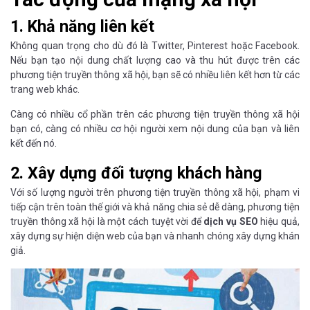
1. Khả năng liên kết
Không quan trọng cho dù đó là Twitter, Pinterest hoặc Facebook.
Nếu bạn tạo nội dung chất lượng cao và thu hút được trên các
phương tiện truyền thông xã hội, bạn sẽ có nhiều liên kết hơn từ các
trang web khác.
Càng có nhiều cổ phần trên các phương tiện truyền thông xã hội
bạn có, càng có nhiều cơ hội người xem nội dung của bạn và liên
kết đến nó.
2. Xây dựng đối tượng khách hàng
Với số lượng người trên phương tiện truyền thông xã hội, phạm vi
tiếp cận trên toàn thế giới và khả năng chia sẻ dễ dàng, phương tiện
truyền thông xã hội là một cách tuyệt vời để
dịch vụ SEO
hiệu quả,
xây dựng sự hiện diện web của bạn và nhanh chóng xây dựng khán
giả.