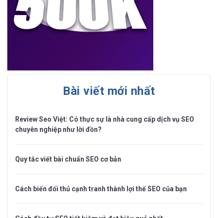
Bài viết mới nhất
Review Seo Việt: Có thực sự là nhà cung cấp dịch vụ SEO
chuyên nghiệp như lời đồn?
Quy tắc viết bài chuẩn SEO cơ bản
Cách biến đối thủ cạnh tranh thành lợi thế SEO của bạn