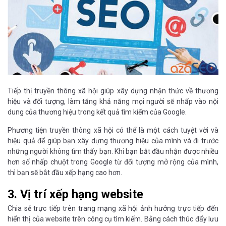
Tiếp thị truyền thông xã hội giúp xây dựng nhận thức về thương
hiệu và đối tượng, làm tăng khả năng mọi người sẽ nhấp vào nội
dung của thương hiệu trong kết quả tìm kiếm của Google.
Phương tiện truyền thông xã hội có thể là một cách tuyệt vời và
hiệu quả để giúp bạn xây dựng thương hiệu của mình và đi trước
những người không tìm thấy bạn. Khi bạn bắt đầu nhận được nhiều
hơn số nhấp chuột trong Google từ đối tượng mở rộng của mình,
thì bạn sẽ bắt đầu xếp hạng cao hơn.
3. Vị trí xếp hạng website
Chia sẻ trực tiếp trên trang mạng xã hội ảnh hưởng trực tiếp đến
hiển thị của website trên công cụ tìm kiếm. Bằng cách thúc đẩy lưu